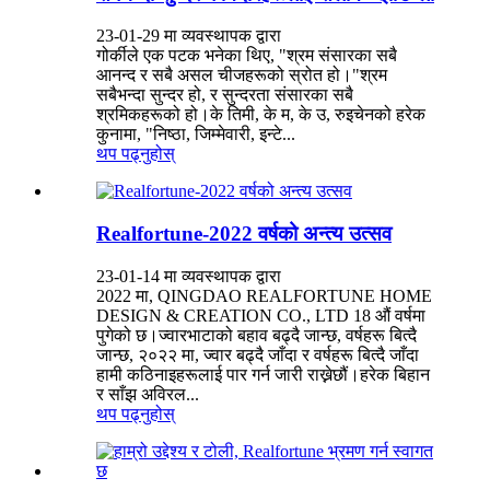
23-01-29 मा व्यवस्थापक द्वारा
गोर्कीले एक पटक भनेका थिए, "श्रम संसारका सबै
आनन्द र सबै असल चीजहरूको स्रोत हो।"श्रम
सबैभन्दा सुन्दर हो, र सुन्दरता संसारका सबै
श्रमिकहरूको हो।के तिमी, के म, के उ, रुइचेनको हरेक
कुनामा, "निष्ठा, जिम्मेवारी, इन्टे...
थप पढ्नुहोस्
Realfortune-2022 वर्षको अन्त्य उत्सव
23-01-14 मा व्यवस्थापक द्वारा
2022 मा, QINGDAO REALFORTUNE HOME
DESIGN & CREATION CO., LTD 18 औं वर्षमा
पुगेको छ।ज्वारभाटाको बहाव बढ्दै जान्छ, वर्षहरू बित्दै
जान्छ, २०२२ मा, ज्वार बढ्दै जाँदा र वर्षहरू बित्दै जाँदा
हामी कठिनाइहरूलाई पार गर्न जारी राख्नेछौं।हरेक बिहान
र साँझ अविरल...
थप पढ्नुहोस्