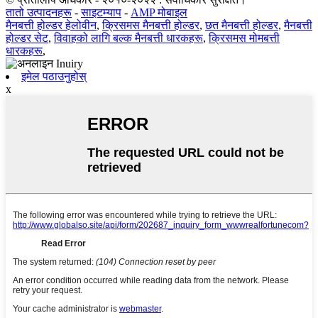
तातो उत्पादनहरू
-
साइटम्याप
-
AMP मोबाइल
मैनबत्ती होल्डर हेलोवीन
,
क्रिसमस मैनबत्ती होल्डर
,
छत मैनबत्ती होल्डर
,
मैनबत्ती
होल्डर सेट
,
विवाहको लागि बल्क मैनबत्ती धारकहरू
,
क्रिसमस मोमबत्ती
धारकहरू
,
इमेल पठाउनुहोस्
x