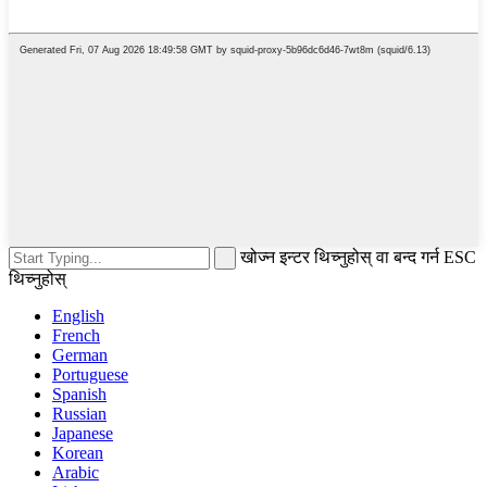
खोज्न इन्टर थिच्नुहोस् वा बन्द गर्न ESC
थिच्नुहोस्
English
French
German
Portuguese
Spanish
Russian
Japanese
Korean
Arabic