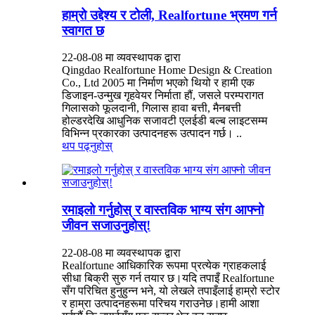
हाम्रो उद्देश्य र टोली, Realfortune भ्रमण गर्न
स्वागत छ
22-08-08 मा व्यवस्थापक द्वारा
Qingdao Realfortune Home Design & Creation
Co., Ltd 2005 मा निर्माण भएको थियो र हामी एक
डिजाइन-उन्मुख गृहवेयर निर्माता हौं, जसले परम्परागत
गिलासको फूलदानी, गिलास हावा बत्ती, मैनबत्ती
होल्डरदेखि आधुनिक सजावटी एलईडी बल्ब लाइटसम्म
विभिन्न प्रकारका उत्पादनहरू उत्पादन गर्छ। ..
थप पढ्नुहोस्
रमाइलो गर्नुहोस् र वास्तविक भाग्य संग आफ्नो
जीवन सजाउनुहोस्!
22-08-08 मा व्यवस्थापक द्वारा
Realfortune आधिकारिक रूपमा प्रत्येक ग्राहकलाई
सीधा बिक्री सुरु गर्न तयार छ।यदि तपाइँ Realfortune
सँग परिचित हुनुहुन्न भने, यो लेखले तपाइँलाई हाम्रो स्टोर
र हाम्रा उत्पादनहरूमा परिचय गराउनेछ।हामी आशा