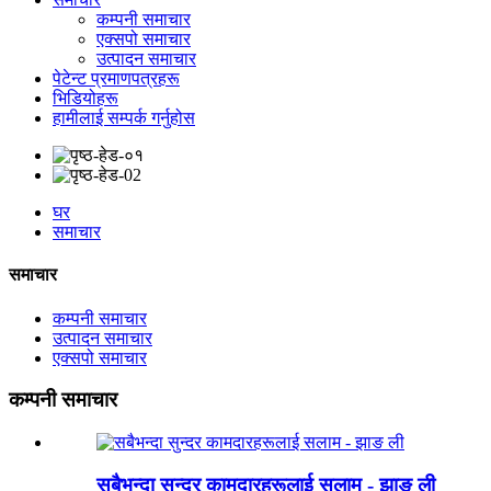
कम्पनी समाचार
एक्सपो समाचार
उत्पादन समाचार
पेटेन्ट प्रमाणपत्रहरू
भिडियोहरू
हामीलाई सम्पर्क गर्नुहोस
घर
समाचार
समाचार
कम्पनी समाचार
उत्पादन समाचार
एक्सपो समाचार
कम्पनी समाचार
सबैभन्दा सुन्दर कामदारहरूलाई सलाम - झाङ ली