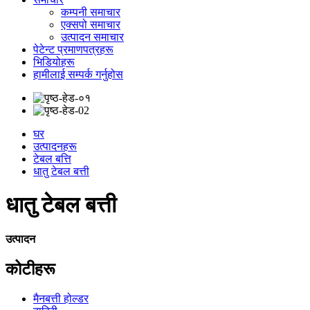
कम्पनी समाचार
एक्सपो समाचार
उत्पादन समाचार
पेटेन्ट प्रमाणपत्रहरू
भिडियोहरू
हामीलाई सम्पर्क गर्नुहोस
घर
उत्पादनहरू
टेबल बत्ति
धातु टेबल बत्ती
धातु टेबल बत्ती
उत्पादन
कोटीहरू
मैनबत्ती होल्डर