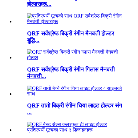
होल्डरहरू...
QRF सर्वश्रेष्ठ बिक्री रंगीन मैनबत्ती होल्डर
बुद्धि...
QRF सर्वश्रेष्ठ बिक्री रंगीन गिलास मैनबत्ती
मैनबत्ती...
QRF तातो बिक्री रंगीन चिया लाइट होल्डर संग
...