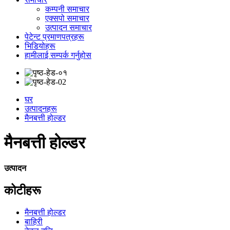
कम्पनी समाचार
एक्सपो समाचार
उत्पादन समाचार
पेटेन्ट प्रमाणपत्रहरू
भिडियोहरू
हामीलाई सम्पर्क गर्नुहोस
घर
उत्पादनहरू
मैनबत्ती होल्डर
मैनबत्ती होल्डर
उत्पादन
कोटीहरू
मैनबत्ती होल्डर
बाहिरी