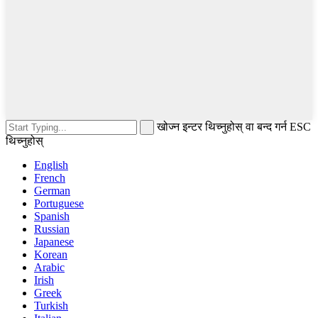
खोज्न इन्टर थिच्नुहोस् वा बन्द गर्न ESC
थिच्नुहोस्
English
French
German
Portuguese
Spanish
Russian
Japanese
Korean
Arabic
Irish
Greek
Turkish