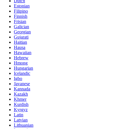
Dutch
Estonian
Filipino
Finnish
Frisian
Galician
Georgian
Gujarati
Haitian
Hausa
Hawaiian
Hebrew
Hmong
Hungarian
Icelandic
Igbo
Javanese
Kannada
Kazakh
Khmer
Kurdish
Kyrgyz
Latin
Latvian
Lithuanian